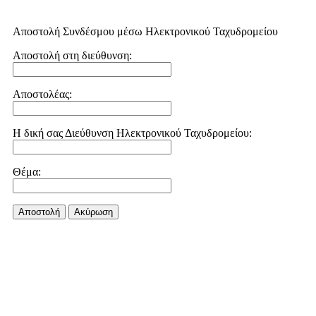
Αποστολή Συνδέσμου μέσω Ηλεκτρονικού Ταχυδρομείου
Αποστολή στη διεύθυνση:
Αποστολέας:
Η δική σας Διεύθυνση Ηλεκτρονικού Ταχυδρομείου:
Θέμα:
Αποστολή
Aκύρωση