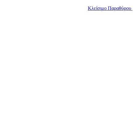
Κλείσιμο Παραθύρου