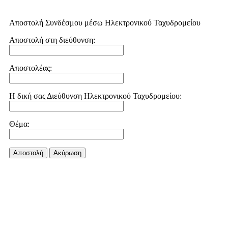
Αποστολή Συνδέσμου μέσω Ηλεκτρονικού Ταχυδρομείου
Αποστολή στη διεύθυνση:
Αποστολέας:
Η δική σας Διεύθυνση Ηλεκτρονικού Ταχυδρομείου:
Θέμα:
Αποστολή
Aκύρωση