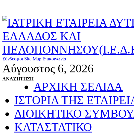
Σύνδεσμοι
Site Map
Επικοινωνία
Αύγουστος 6, 2026
ΑΝΑΖΗΤΗΣΗ
ΑΡΧΙΚΗ ΣΕΛΙΔΑ
ΙΣΤΟΡΙΑ ΤΗΣ ΕΤΑΙΡΕΙ
ΔΙΟΙΚΗΤΙΚΟ ΣΥΜΒΟΥ
ΚΑΤΑΣΤΑΤΙΚΟ