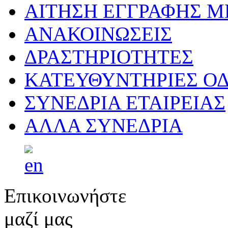
ΑΙΤΗΣΗ ΕΓΓΡΑΦΗΣ 
ΑΝΑΚΟΙΝΩΣΕΙΣ
ΔΡΑΣΤΗΡΙΟΤΗΤΕΣ
ΚΑΤΕΥΘΥΝΤΗΡΙΕΣ ΟΔ
ΣΥΝΕΔΡΙΑ ΕΤΑΙΡΕΙΑΣ
ΑΛΛΑ ΣΥΝΕΔΡΙΑ
Επικοινωνήστε
μαζί μας