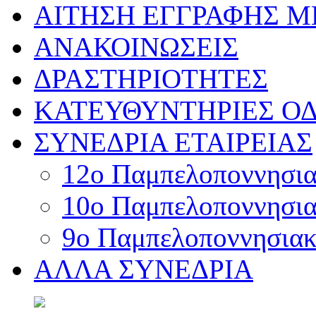
ΑΙΤΗΣΗ ΕΓΓΡΑΦΗΣ 
ΑΝΑΚΟΙΝΩΣΕΙΣ
ΔΡΑΣΤΗΡΙΟΤΗΤΕΣ
ΚΑΤΕΥΘΥΝΤΗΡΙΕΣ ΟΔ
ΣΥΝΕΔΡΙΑ ΕΤΑΙΡΕΙΑΣ
12o Παμπελοποννησιακ
10o Παμπελοποννησιακ
9ο Παμπελοποννησιακό
ΑΛΛΑ ΣΥΝΕΔΡΙΑ