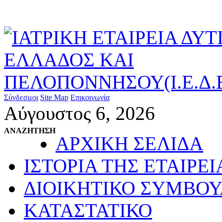
Σύνδεσμοι
Site Map
Επικοινωνία
Αύγουστος 6, 2026
ΑΝΑΖΗΤΗΣΗ
ΑΡΧΙΚΗ ΣΕΛΙΔΑ
ΙΣΤΟΡΙΑ ΤΗΣ ΕΤΑΙΡΕΙ
ΔΙΟΙΚΗΤΙΚΟ ΣΥΜΒΟΥ
ΚΑΤΑΣΤΑΤΙΚΟ