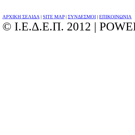
ΑΡΧΙΚΗ ΣΕΛΙΔΑ
|
SITE MAP
|
ΣΥΝΔΕΣΜΟΙ
|
ΕΠΙΚΟΙΝΩΝΙΑ
© Ι.Ε.Δ.Ε.Π. 2012 | PO