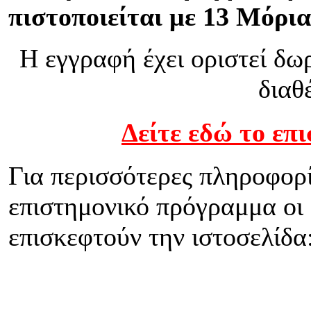
πιστοποιείται με 13 Μόρι
Η εγγραφή έχει οριστεί δω
διαθ
Δείτε εδώ το επ
Για περισσότερες πληροφορί
επιστημονικό πρόγραμμα οι
επισκεφτούν την ιστοσελίδα